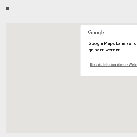
Google Maps kann auf die
geladen werden.
Bist du Inhaber dieser Web