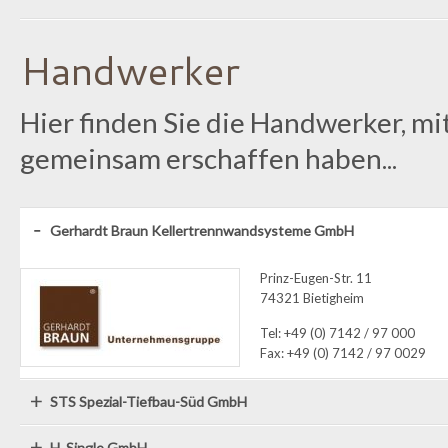
Handwerker
Hier finden Sie die Handwerker, mi
gemeinsam erschaffen haben...
Gerhardt Braun Kellertrennwandsysteme GmbH
Prinz-Eugen-Str. 11
74321 Bietigheim
Tel: +49 (0) 7142 / 97 000
Fax: +49 (0) 7142 / 97 0029
STS Spezial-Tiefbau-Süd GmbH
H. Single GmbH