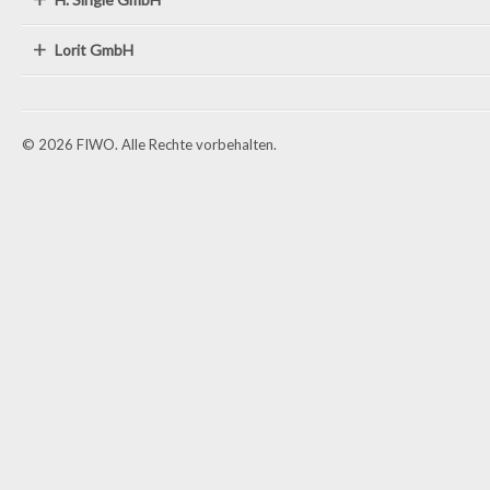
Lorit GmbH
© 2026 FIWO. Alle Rechte vorbehalten.