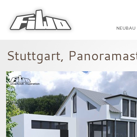
NEUBAU
Stuttgart, Panoramas